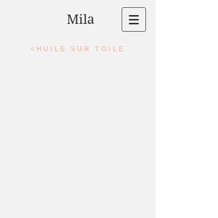
Mila
<HUILE SUR TOILE